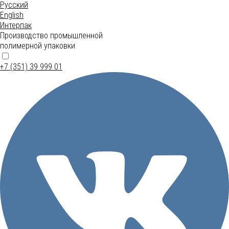
Русский
English
Интерпак
Производство промышленной
полимерной упаковки
+7 (351) 39 999 01