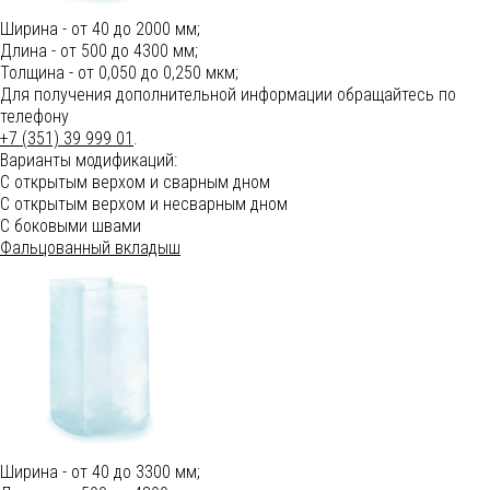
Ширина - от 40 до 2000 мм;
Длина - от 500 до 4300 мм;
Толщина - от 0,050 до 0,250 мкм;
Для получения дополнительной информации обращайтесь по
телефону
+7 (351) 39 999 01
.
Варианты модификаций:
С открытым верхом и сварным дном
С открытым верхом и несварным дном
С боковыми швами
Фальцованный вкладыш
Ширина - от 40 до 3300 мм;