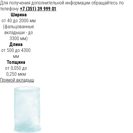
Для получения дополнительной информации обращайтесь по
телефону
+7 (351) 39 999 01
Ширина
от 40 до 2000 мм
(фальцованные
вкладыши - до
3300 мм)
Длина
от 500 до 4300
мм
Толщина
от 0,050 до
0,250 мкм
Прямой вкладыш