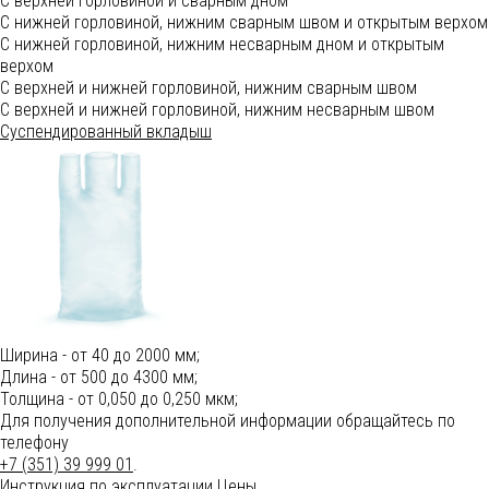
С верхней горловиной и сварным дном
С нижней горловиной, нижним сварным швом и открытым верхом
С нижней горловиной, нижним несварным дном и открытым
верхом
С верхней и нижней горловиной, нижним сварным швом
С верхней и нижней горловиной, нижним несварным швом
Суспендированный вкладыш
Ширина - от 40 до 2000 мм;
Длина - от 500 до 4300 мм;
Толщина - от 0,050 до 0,250 мкм;
Для получения дополнительной информации обращайтесь по
телефону
+7 (351) 39 999 01
.
Инструкция по эксплуатации
Цены