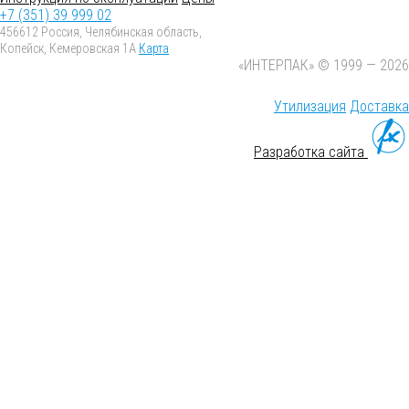
+7 (351) 39 999 02
456612 Россия, Челябинская область,
Копейск, Кемеровская 1А
Карта
«ИНТЕРПАК» © 1999 — 2026
Утилизация
Доставка
Разработка сайта