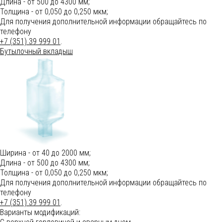
Длина - от 500 до 4300 мм;
Толщина - от 0,050 до 0,250 мкм;
Для получения дополнительной информации обращайтесь по
телефону
+7 (351) 39 999 01
.
Бутылочный вкладыш
Ширина - от 40 до 2000 мм;
Длина - от 500 до 4300 мм;
Толщина - от 0,050 до 0,250 мкм;
Для получения дополнительной информации обращайтесь по
телефону
+7 (351) 39 999 01
.
Варианты модификаций: