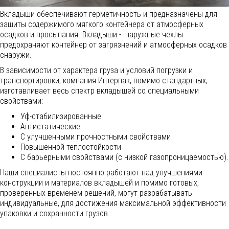
Вкладыши обеспечивают герметичность и предназначены для
защиты содержимого мягкого контейнера от атмосферных
осадков и просыпания. Вкладыши - наружные чехлы
предохраняют контейнер от загрязнений и атмосферных осадков
снаружи.
В зависимости от характера груза и условий погрузки и
транспортировки, компания Интерпак, помимо стандартных,
изготавливает весь спектр вкладышей со специальными
свойствами:
Уф-стабилизированные
Антистатические
С улучшенными прочностными свойствами
Повышенной теплостойкости
С барьерными свойствами (с низкой газопроницаемостью).
Наши специалисты постоянно работают над улучшениями
конструкции и материалов вкладышей и помимо готовых,
проверенных временем решений, могут разрабатывать
индивидуальные, для достижения максимальной эффективности
упаковки и сохранности грузов.