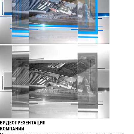
ВИДЕОПРЕЗЕНТАЦИЯ
КОМПАНИИ