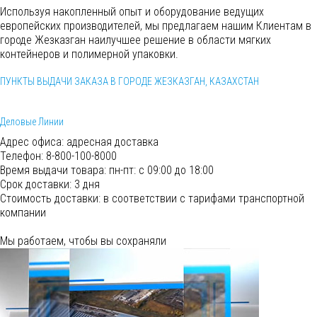
Используя накопленный опыт и оборудование ведущих
европейских производителей, мы предлагаем нашим Клиентам в
городе Жезказган наилучшее решение в области мягких
контейнеров и полимерной упаковки.
ПУНКТЫ ВЫДАЧИ ЗАКАЗА В ГОРОДЕ ЖЕЗКАЗГАН, КАЗАХСТАН
Деловые Линии
Адрес офиса:
адресная доставка
Телефон:
8-800-100-8000
Время выдачи товара:
пн-пт: с 09:00 до 18:00
Срок доставки:
3 дня
Cтоимость доставки:
в соответствии с тарифами транспортной
компании
Мы работаем, чтобы вы сохраняли