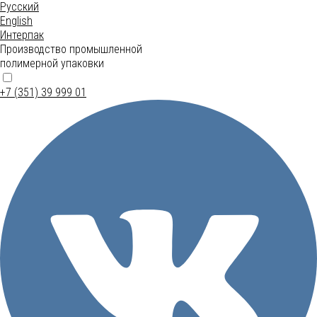
Русский
English
Интерпак
Производство промышленной
полимерной упаковки
+7 (351) 39 999 01