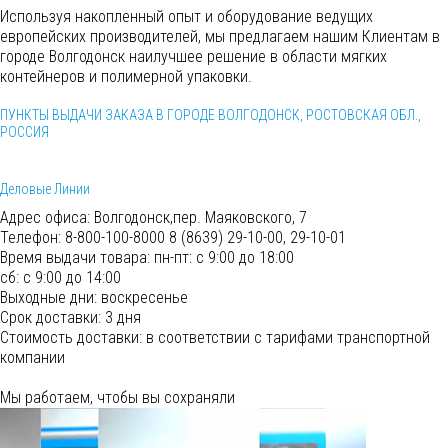
Используя накопленный опыт и оборудование ведущих
европейских производителей, мы предлагаем нашим Клиентам в
городе Волгодонск наилучшее решение в области мягких
контейнеров и полимерной упаковки.
ПУНКТЫ ВЫДАЧИ ЗАКАЗА В ГОРОДЕ ВОЛГОДОНСК, РОСТОВСКАЯ ОБЛ.,
РОССИЯ
Деловые Линии
Адрес офиса:
Волгодонск,пер. Маяковского, 7
Телефон:
8-800-100-8000 8 (8639) 29-10-00, 29-10-01
Время выдачи товара:
пн-пт: с 9:00 до 18:00
сб: с 9:00 до 14:00
Выходные дни: воскресенье
Срок доставки:
3 дня
Cтоимость доставки:
в соответствии с тарифами транспортной
компании
Мы работаем, чтобы вы сохраняли