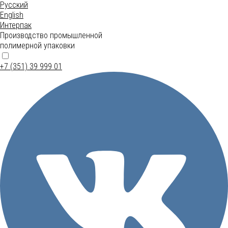
Русский
English
Интерпак
Производство промышленной
полимерной упаковки
+7 (351) 39 999 01