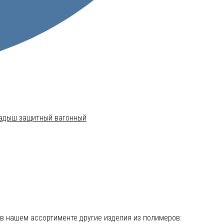
адыш защитный вагонный
е в нашем ассортименте другие изделия из полимеров: