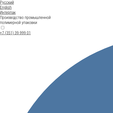
Русский
English
Интерпак
Производство промышленной
полимерной упаковки
+7 (351) 39 999 01