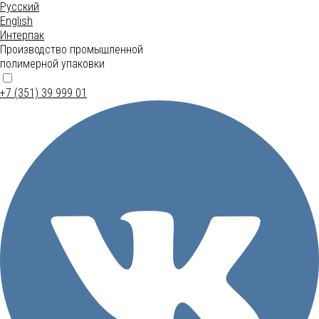
Русский
English
Интерпак
Производство промышленной
полимерной упаковки
+7 (351) 39 999 01