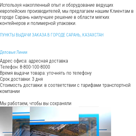
Используя накопленный опыт и оборудование ведущих
европейских производителей, мы предлагаем нашим Клиентам в
городе Сарань наилучшее решение в области мягких
контейнеров и полимерной упаковки.
ПУНКТЫ ВЫДАЧИ ЗАКАЗА В ГОРОДЕ САРАНЬ, КАЗАХСТАН
Деловые Линии
Адрес офиса:
адресная доставка
Телефон:
8-800-100-8000
Время выдачи товара:
уточнять по телефону
Срок доставки:
3 дня
Cтоимость доставки:
в соответствии с тарифами транспортной
компании
Мы работаем, чтобы вы сохраняли