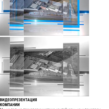
ВИДЕОПРЕЗЕНТАЦИЯ
КОМПАНИИ