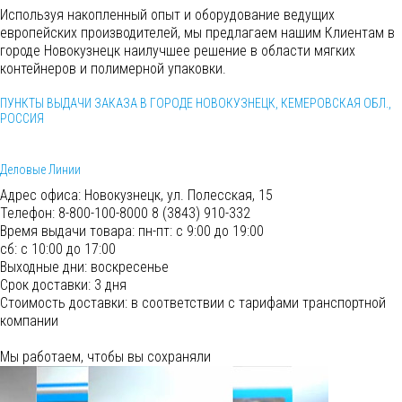
Используя накопленный опыт и оборудование ведущих
европейских производителей, мы предлагаем нашим Клиентам в
городе Новокузнецк наилучшее решение в области мягких
контейнеров и полимерной упаковки.
ПУНКТЫ ВЫДАЧИ ЗАКАЗА В ГОРОДЕ НОВОКУЗНЕЦК, КЕМЕРОВСКАЯ ОБЛ.,
РОССИЯ
Деловые Линии
Адрес офиса:
Новокузнецк, ул. Полесская, 15
Телефон:
8-800-100-8000 8 (3843) 910-332
Время выдачи товара:
пн-пт: с 9:00 до 19:00
сб: с 10:00 до 17:00
Выходные дни: воскресенье
Срок доставки:
3 дня
Cтоимость доставки:
в соответствии с тарифами транспортной
компании
Мы работаем, чтобы вы сохраняли