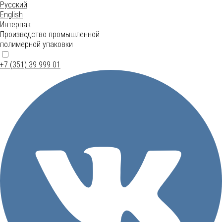
Русский
English
Интерпак
Производство промышленной
полимерной упаковки
+7 (351) 39 999 01