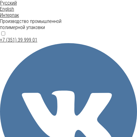
Русский
English
Интерпак
Производство промышленной
полимерной упаковки
+7 (351) 39 999 01