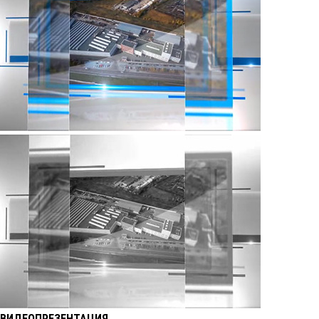
ВИДЕОПРЕЗЕНТАЦИЯ