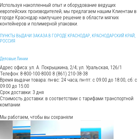
Используя накопленный опыт и оборудование ведущих
европейских производителей, мы предлагаем нашим Клиентам в
городе Краснодар наилучшее решение в области мягких
контейнеров и полимерной упаковки.
ПУНКТЫ ВЫДАЧИ ЗАКАЗА В ГОРОДЕ КРАСНОДАР, КРАСНОДАРСКИЙ КРАЙ,
РОССИЯ
Деловые Линии
Адрес офиса:
ул. А. Покрышкина, 2/4; ул. Уральская, 126/1
Телефон:
8-800-100-8000 8 (861) 210-38-38
Время выдачи товара:
пн-вс: 24 часа; пн-пт: с 09:00 до 18:00, сб: с
09:00 до 15:00
Срок доставки:
3 дня
Cтоимость доставки:
в соответствии с тарифами транспортной
компании
Мы работаем, чтобы вы сохраняли