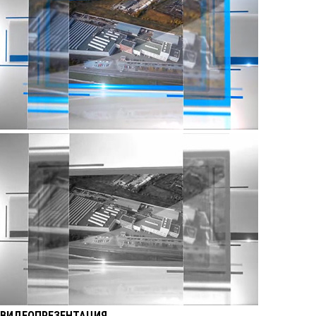
ВИДЕОПРЕЗЕНТАЦИЯ