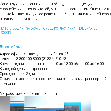
Используя накопленный опыт и оборудование ведущих
европейских производителей, мы предлагаем нашим Клиентам в
городе Котлас наилучшее решение в области мягких контейнеров
и полимерной упаковки.
ПУНКТЫ ВЫДАЧИ ЗАКАЗА В ГОРОДЕ КОТЛАС, АРХАНГЕЛЬСКАЯ ОБЛ.,
РОССИЯ
Деловые Линии
Адрес офиса:
Котлас, ул. Новая Ветка, 15
Телефон:
8-800-100-8000 (81837) 210-78
Время выдачи товара:
пн-пт: с 9:00 до 18:00 сб: с 9:00 до 16:00
Выходной день: воскресенье
Срок доставки:
3 дня
Cтоимость доставки:
в соответствии с тарифами транспортной
компании
Мы работаем, чтобы вы сохраняли