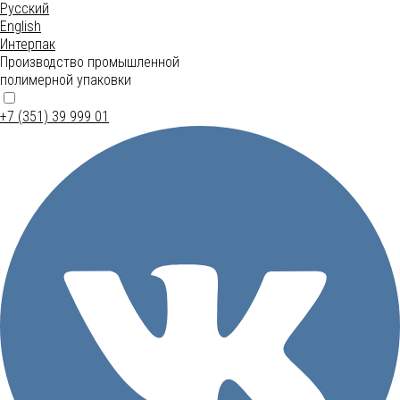
Русский
English
Интерпак
Производство промышленной
полимерной упаковки
+7 (351) 39 999 01