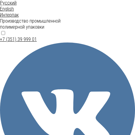
Русский
English
Интерпак
Производство промышленной
полимерной упаковки
+7 (351) 39 999 01