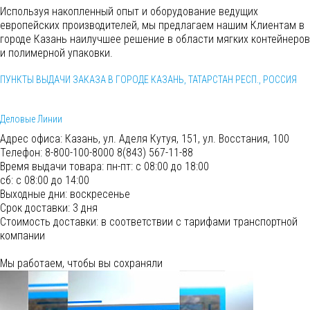
Используя накопленный опыт и оборудование ведущих
европейских производителей, мы предлагаем нашим Клиентам в
городе Казань наилучшее решение в области мягких контейнеров
и полимерной упаковки.
ПУНКТЫ ВЫДАЧИ ЗАКАЗА В ГОРОДЕ КАЗАНЬ, ТАТАРСТАН РЕСП., РОССИЯ
Деловые Линии
Адрес офиса:
Казань, ул. Аделя Кутуя, 151, ул. Восстания, 100
Телефон:
8-800-100-8000 8(843) 567-11-88
Время выдачи товара:
пн-пт: с 08:00 до 18:00
сб: с 08:00 до 14:00
Выходные дни: воскресенье
Срок доставки:
3 дня
Cтоимость доставки:
в соответствии с тарифами транспортной
компании
Мы работаем, чтобы вы сохраняли