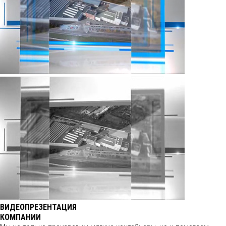
ВИДЕОПРЕЗЕНТАЦИЯ
КОМПАНИИ