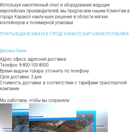
Используя накопленный опыт и оборудование ведущих
европейских производителей, мы предлагаем нашим Клиентам в
городе Каракол наилучшее решение в области мягких
контейнеров и полимерной упаковки.
ПУНКТЫ ВЫДАЧИ ЗАКАЗА В ГОРОДЕ КАРАКОЛ, КЫРГЫЗКАЯ РЕСПУБЛИКА
Деловые Линии
Адрес офиса:
адресная доставка
Телефон:
8-800-100-8000
Время выдачи товара:
уточнять по телефону
Срок доставки:
3 дня
Cтоимость доставки:
в соответствии с тарифами транспортной
компании
Мы работаем, чтобы вы сохраняли