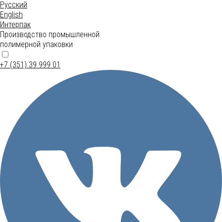
Русский
English
Интерпак
Производство промышленной
полимерной упаковки
+7 (351) 39 999 01