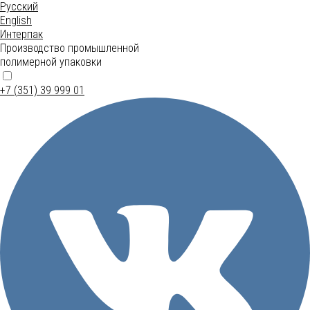
Русский
English
Интерпак
Производство промышленной
полимерной упаковки
+7 (351) 39 999 01