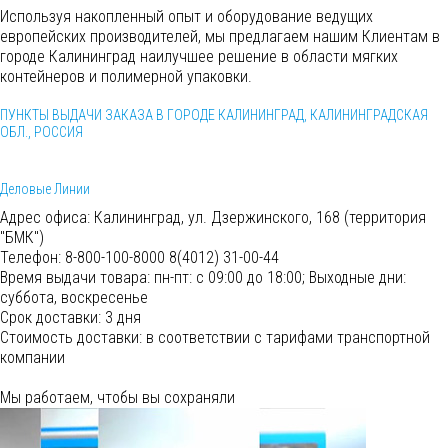
Используя накопленный опыт и оборудование ведущих
европейских производителей, мы предлагаем нашим Клиентам в
городе Калининград наилучшее решение в области мягких
контейнеров и полимерной упаковки.
ПУНКТЫ ВЫДАЧИ ЗАКАЗА В ГОРОДЕ КАЛИНИНГРАД, КАЛИНИНГРАДСКАЯ
ОБЛ., РОССИЯ
Деловые Линии
Адрес офиса:
Калининград, ул. Дзержинского, 168 (территория
"БМК")
Телефон:
8-800-100-8000 8(4012) 31-00-44
Время выдачи товара:
пн-пт: с 09:00 до 18:00; Выходные дни:
суббота, воскресенье
Срок доставки:
3 дня
Cтоимость доставки:
в соответствии с тарифами транспортной
компании
Мы работаем, чтобы вы сохраняли