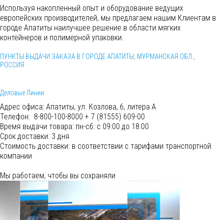
Используя накопленный опыт и оборудование ведущих
европейских производителей, мы предлагаем нашим Клиентам в
городе Апатиты наилучшее решение в области мягких
контейнеров и полимерной упаковки.
ПУНКТЫ ВЫДАЧИ ЗАКАЗА В ГОРОДЕ АПАТИТЫ, МУРМАНСКАЯ ОБЛ.,
РОССИЯ
Деловые Линии
Адрес офиса:
Апатиты, ул. Козлова, 6, литера А
Телефон:
8-800-100-8000 + 7 (81555) 609-00
Время выдачи товара:
пн-сб: с 09:00 до 18:00
Срок доставки:
3 дня
Cтоимость доставки:
в соответствии с тарифами транспортной
компании
Мы работаем, чтобы вы сохраняли