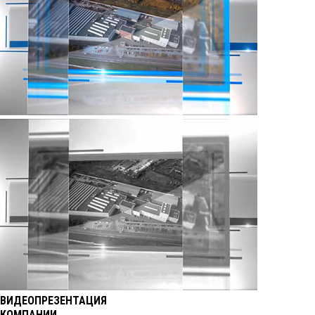
ВИДЕОПРЕЗЕНТАЦИЯ
КОМПАНИИ