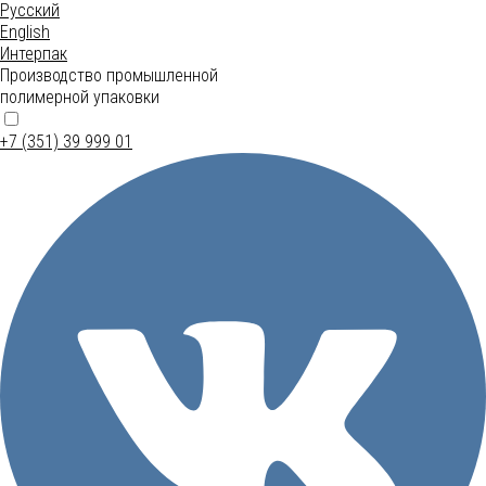
Русский
English
Интерпак
Производство промышленной
полимерной упаковки
+7 (351) 39 999 01